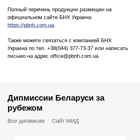
Полный перечень продукции размещен на
официальном сайте БНХ Украина
https://pbnh.com.ua
.
Также можете связаться с компанией БНХ
Украина по тел. +38(044) 377-73-37 или написать
письмо на адрес office@pbnh.com.ua
Дипмиссии Беларуси за
рубежом
Все дипмисии
Сайт МИД