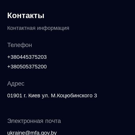
Контакты
Контактная информация
Телефон
+380445375203
+380505375200
Адрес
01901 г. Киев ул. М.Коцюбинского 3
Электронная почта
ukraine@mfa.gov.by