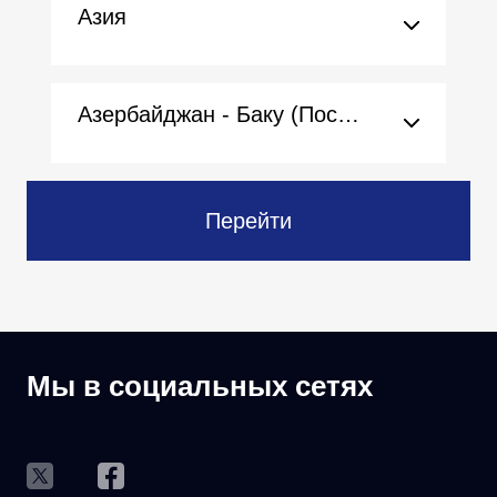
Азия
Азербайджан - Баку (Посольство)
Перейти
Мы в социальных сетях